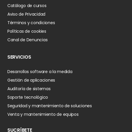
Catálogo de cursos
Aviso de Privacidad
Términos y condiciones
Políticas de cookies
Canal de Denuncias
SERVICIOS
Desarrollos software a la medida
Gestión de aplicaciones
Auditoría de sistemas
Soporte tecnológico
Seguridad y mantenimiento de soluciones
Venta y mantenimiento de equipos
SUCRÍBETE