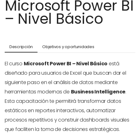
Microsoft Power BI
– Nivel Básico
Descripción
Objetivos y oportunidades
El curso
Microsoft Power BI – Nivel Básico
está
diseñado para usuarios de Excel que buscan dar el
siguiente paso en el análisis de datos mediante
herramientas modernas de
Business Intelligence
.
Esta capacitación te permitirá transformar datos
estáticos en reportes interactivos, automatizar
procesos repetitivos y construir dashboards visuales
que faciliten la toma de decisiones estratégicas.