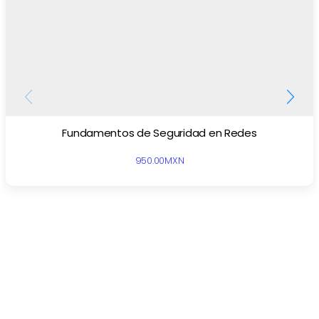
Fundamentos de Seguridad en Redes
950.00
MXN