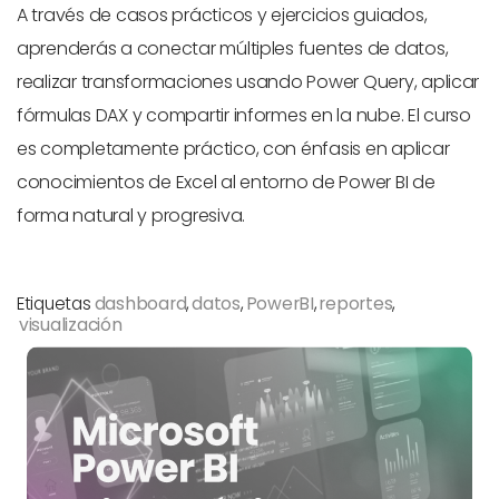
A través de casos prácticos y ejercicios guiados,
aprenderás a conectar múltiples fuentes de datos,
realizar transformaciones usando Power Query, aplicar
fórmulas DAX y compartir informes en la nube. El curso
es completamente práctico, con énfasis en aplicar
conocimientos de Excel al entorno de Power BI de
forma natural y progresiva.
Etiquetas
dashboard
,
datos
,
PowerBI
,
reportes
,
visualización