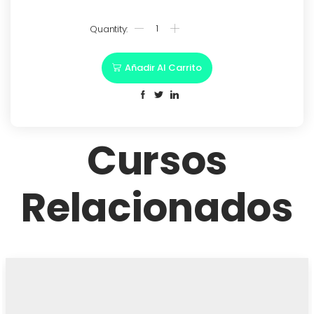
Añadir Al Carrito
Cursos
Relacionados