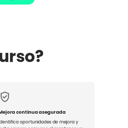
curso?
Mejora continua asegurada
Identifica oportunidades de mejora y