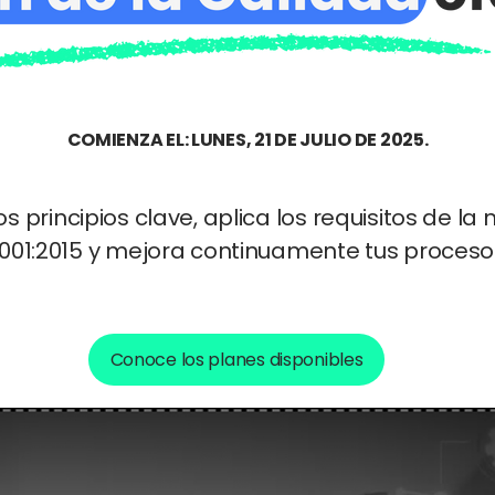
COMIENZA EL: LUNES, 21 DE JULIO DE 2025.
s principios clave, aplica los requisitos de la
001:2015 y mejora continuamente tus proceso
Conoce los planes disponibles