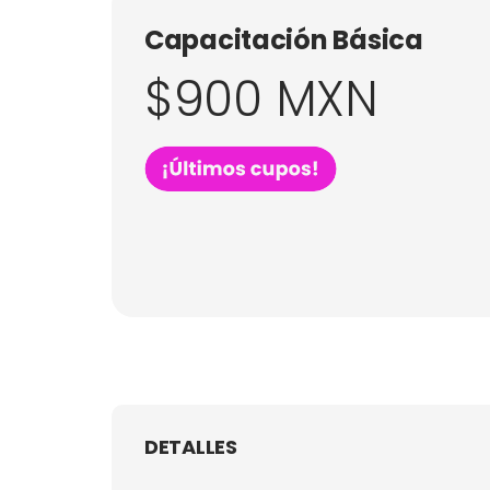
Capacitación Básica
$900 MXN
DETALLES