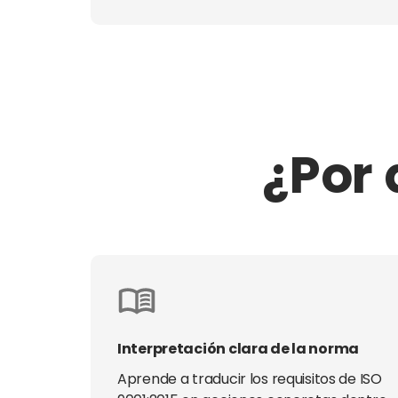
¿Por 
Interpretación clara de la norma
Aprende a traducir los requisitos de ISO