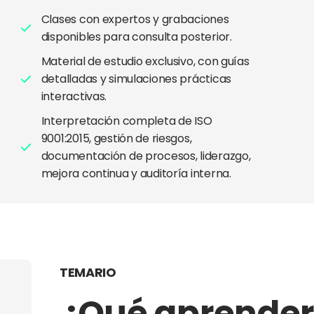
Clases con expertos y grabaciones
disponibles para consulta posterior.
Material de estudio exclusivo, con guías
detalladas y simulaciones prácticas
interactivas.
Interpretación completa de ISO
9001:2015, gestión de riesgos,
documentación de procesos, liderazgo,
mejora continua y auditoría interna.
TEMARIO
¿Qué aprender