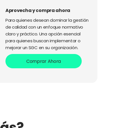
Aprovecha y compra ahora
Para quienes desean dominar la gestión
de calidad con un enfoque normativo
claro y práctico. Una opción esencial
para quienes buscan implementar o
mejorar un SGC en su organización.
Comprar Ahora
ás?